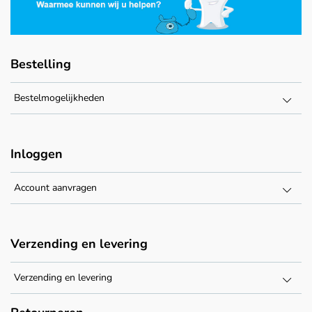
Bestelling
Bestelmogelijkheden
Inloggen
Account aanvragen
Verzending en levering
Verzending en levering