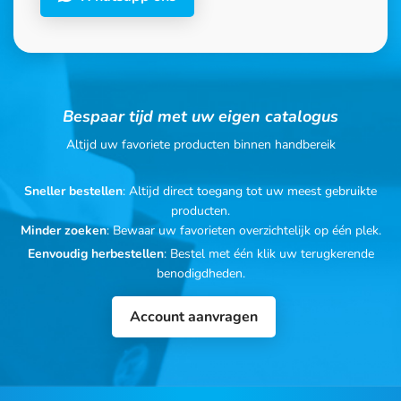
Bespaar tijd met uw eigen catalogus
Altijd uw favoriete producten binnen handbereik
Sneller bestellen
: Altijd direct toegang tot uw meest gebruikte
producten.
Minder zoeken
: Bewaar uw favorieten overzichtelijk op één plek.
Eenvoudig herbestellen
: Bestel met één klik uw terugkerende
benodigdheden.
Account aanvragen