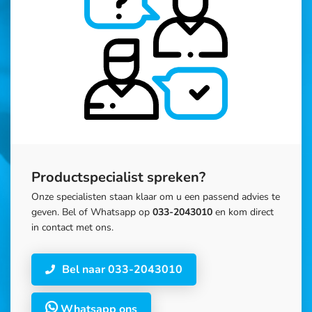
Productspecialist spreken?
Onze specialisten staan klaar om u een passend advies te
geven. Bel of Whatsapp op
033-2043010
en kom direct
in contact met ons.
Bel naar 033-2043010
Whatsapp ons