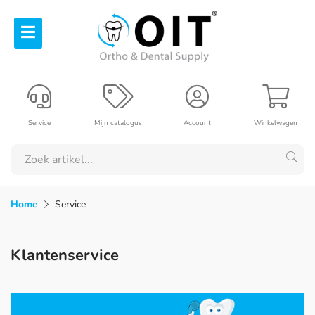
Service
Mijn catalogus
Account
Winkelwagen
Home
Service
Klantenservice