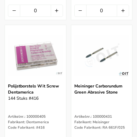
Polijstborstels Wit Screw
Meininger Carborundum
Dentamerica
Green Abrasive Stone
144 Stuks #416
Artikelnr.: 100000405
Artikelnr.: 100000431
Fabrikant: Dentamerica
Fabrikant: Meisinger
Code Fabrikant: #416
Code Fabrikant: RA 661F/025