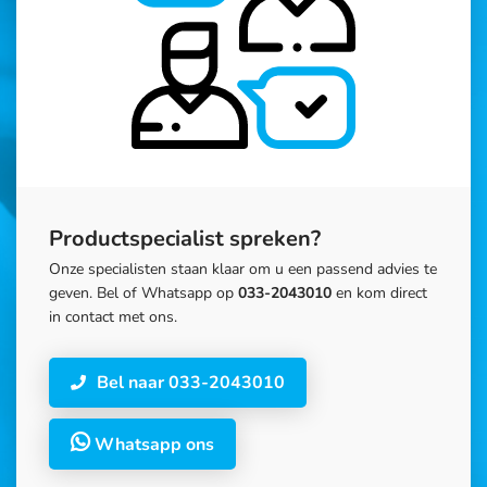
Productspecialist spreken?
Onze specialisten staan klaar om u een passend advies te
geven. Bel of Whatsapp op
033-2043010
en kom direct
in contact met ons.
Bel naar 033-2043010
Whatsapp ons