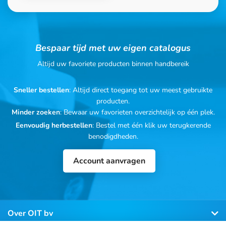
Bespaar tijd met uw eigen catalogus
Altijd uw favoriete producten binnen handbereik
Sneller bestellen
: Altijd direct toegang tot uw meest gebruikte
producten.
Minder zoeken
: Bewaar uw favorieten overzichtelijk op één plek.
Eenvoudig herbestellen
: Bestel met één klik uw terugkerende
benodigdheden.
Account aanvragen
Over OIT bv