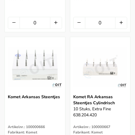
Komet Arkansas Steentjes
Komet RA Arkansas
Steentjes Cylindrisch
10 Stuks, Extra Fine
638.204.420
Artikelnr.: 100000666
Artikelnr.: 100000667
Fabrikant: Komet
Fabrikant: Komet