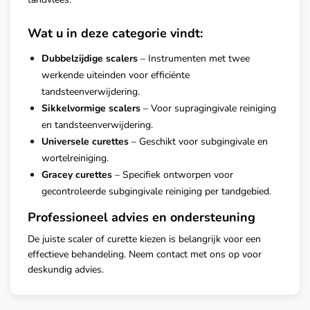
Wat u in deze categorie vindt:
Dubbelzijdige scalers
– Instrumenten met twee
werkende uiteinden voor efficiënte
tandsteenverwijdering.
Sikkelvormige scalers
– Voor supragingivale reiniging
en tandsteenverwijdering.
Universele curettes
– Geschikt voor subgingivale en
wortelreiniging.
Gracey curettes
– Specifiek ontworpen voor
gecontroleerde subgingivale reiniging per tandgebied.
Professioneel advies en ondersteuning
De juiste scaler of curette kiezen is belangrijk voor een
effectieve behandeling. Neem contact met ons op voor
deskundig advies.