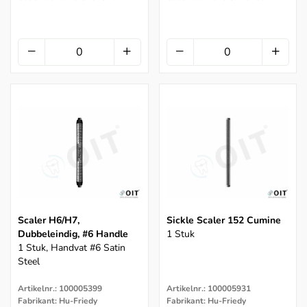
Scaler H6/H7,
Sickle Scaler 152 Cumine
Dubbeleindig, #6 Handle
1 Stuk
1 Stuk, Handvat #6 Satin
Steel
Artikelnr.: 100005399
Artikelnr.: 100005931
Fabrikant: Hu-Friedy
Fabrikant: Hu-Friedy