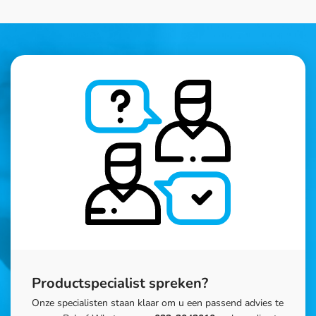
Productspecialist spreken?
Onze specialisten staan klaar om u een passend advies te