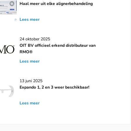
Haal meer uit elke alignerbehandeling
Lees meer
24 oktober 2025
OIT BV officieel erkend distributeur van
RMO®
Lees meer
13 juni 2025
Expando 1, 2 en 3 weer beschikbaar!
Lees meer