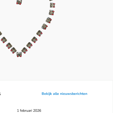
s
Bekijk alle nieuwsberichten
1 februari 2026