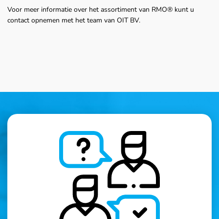
Voor meer informatie over het assortiment van RMO® kunt u
contact opnemen met het team van OIT BV.