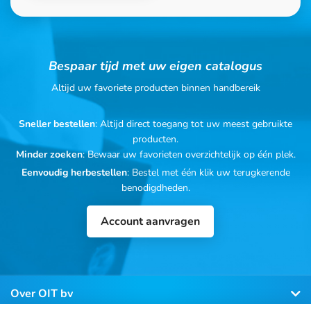
Bespaar tijd met uw eigen catalogus
Altijd uw favoriete producten binnen handbereik
Sneller bestellen
: Altijd direct toegang tot uw meest gebruikte
producten.
Minder zoeken
: Bewaar uw favorieten overzichtelijk op één plek.
Eenvoudig herbestellen
: Bestel met één klik uw terugkerende
benodigdheden.
Account aanvragen
Over OIT bv