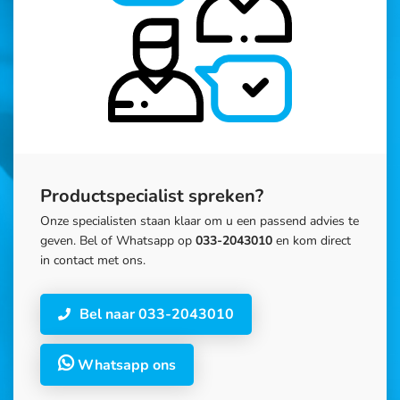
Productspecialist spreken?
Onze specialisten staan klaar om u een passend advies te
geven. Bel of Whatsapp op
033-2043010
en kom direct
in contact met ons.
Bel naar 033-2043010
Whatsapp ons