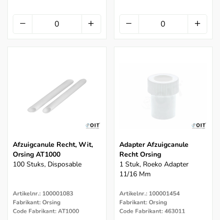
Afzuigcanule Recht, Wit,
Adapter Afzuigcanule
Orsing AT1000
Recht Orsing
100 Stuks, Disposable
1 Stuk, Roeko Adapter
11/16 Mm
Artikelnr.: 100001083
Artikelnr.: 100001454
Fabrikant: Orsing
Fabrikant: Orsing
Code Fabrikant: AT1000
Code Fabrikant: 463011