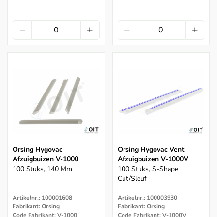
Orsing Hygovac
Orsing Hygovac Vent
Afzuigbuizen V-1000
Afzuigbuizen V-1000V
100 Stuks, 140 Mm
100 Stuks, S-Shape
Cut/sleuf
Artikelnr.: 100001608
Artikelnr.: 100003930
Fabrikant: Orsing
Fabrikant: Orsing
Code Fabrikant: V-1000
Code Fabrikant: V-1000V