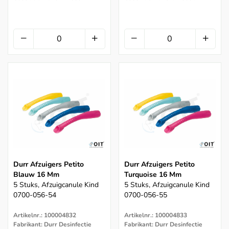
Durr Afzuigers Petito
Durr Afzuigers Petito
Blauw 16 Mm
Turquoise 16 Mm
5 Stuks, Afzuigcanule Kind
5 Stuks, Afzuigcanule Kind
0700-056-54
0700-056-55
Artikelnr.: 100004832
Artikelnr.: 100004833
Fabrikant: Durr Desinfectie
Fabrikant: Durr Desinfectie