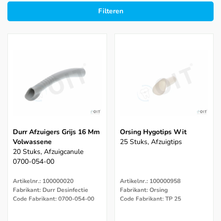
Filteren
Durr Afzuigers Grijs 16 Mm
Orsing Hygotips Wit
Volwassene
25 Stuks, Afzuigtips
20 Stuks, Afzuigcanule
0700-054-00
Artikelnr.: 100000020
Artikelnr.: 100000958
Fabrikant: Durr Desinfectie
Fabrikant: Orsing
Code Fabrikant: 0700-054-00
Code Fabrikant: TP 25