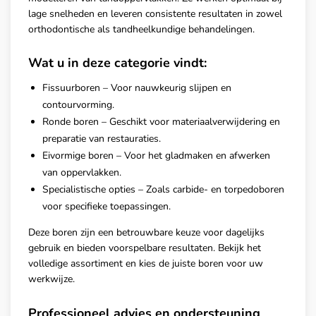
lage snelheden en leveren consistente resultaten in zowel
orthodontische als tandheelkundige behandelingen.
Wat u in deze categorie vindt:
Fissuurboren – Voor nauwkeurig slijpen en
contourvorming.
Ronde boren – Geschikt voor materiaalverwijdering en
preparatie van restauraties.
Eivormige boren – Voor het gladmaken en afwerken
van oppervlakken.
Specialistische opties – Zoals carbide- en torpedoboren
voor specifieke toepassingen.
Deze boren zijn een betrouwbare keuze voor dagelijks
gebruik en bieden voorspelbare resultaten. Bekijk het
volledige assortiment en kies de juiste boren voor uw
werkwijze.
Professioneel advies en ondersteuning