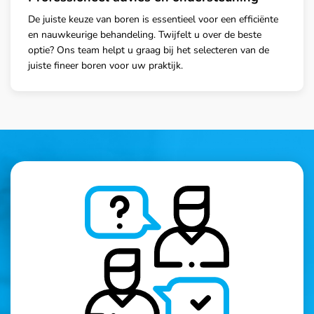
De juiste keuze van boren is essentieel voor een efficiënte
en nauwkeurige behandeling. Twijfelt u over de beste
optie? Ons team helpt u graag bij het selecteren van de
juiste fineer boren voor uw praktijk.