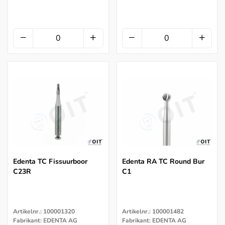
Edenta TC Fissuurboor
Edenta RA TC Round Bur
C23R
C1
Artikelnr.: 100001320
Artikelnr.: 100001482
Fabrikant: EDENTA AG
Fabrikant: EDENTA AG