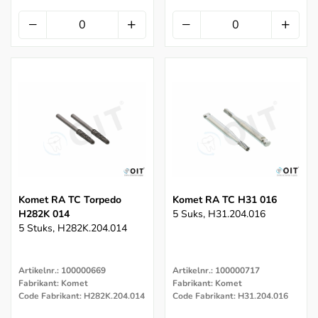
Komet RA TC Torpedo
Komet RA TC H31 016
H282K 014
5 Suks, H31.204.016
5 Stuks, H282K.204.014
Artikelnr.: 100000669
Artikelnr.: 100000717
Fabrikant: Komet
Fabrikant: Komet
Code Fabrikant: H282K.204.014
Code Fabrikant: H31.204.016