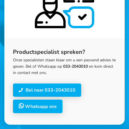
Productspecialist spreken?
Onze specialisten staan klaar om u een passend advies te
geven. Bel of Whatsapp op
033-2043010
en kom direct
in contact met ons.
Bel naar 033-2043010
Whatsapp ons