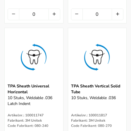
TPA Sheath Universal
TPA Sheath Vertical Solid
Horizontal
Tube
10 Stuks, Weldable .036
10 Stuks, Weldable .036
Latch Indent
Artikelnr.: 100011747
Artikelnr.: 100011817
Fabrikant: 3M Unitek
Fabrikant: 3M Unitek
Code Fabrikant: 080-240
Code Fabrikant: 080-270