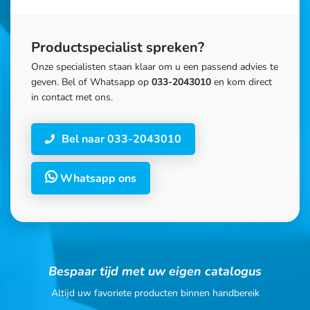
Productspecialist spreken?
Onze specialisten staan klaar om u een passend advies te
geven. Bel of Whatsapp op
033-2043010
en kom direct
in contact met ons.
Bel naar 033-2043010
Whatsapp ons
Bespaar tijd met uw eigen catalogus
Altijd uw favoriete producten binnen handbereik