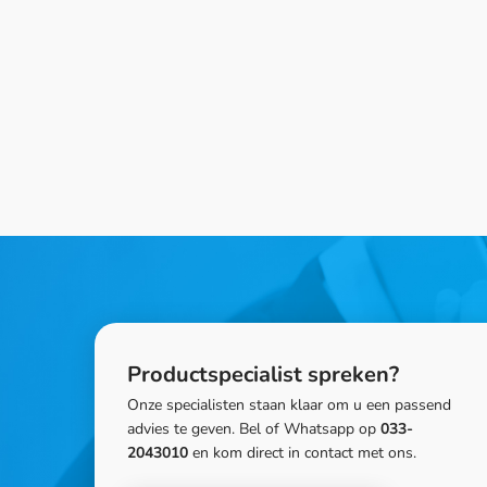
Productspecialist spreken?
Onze specialisten staan klaar om u een passend
advies te geven. Bel of Whatsapp op
033-
2043010
en kom direct in contact met ons.