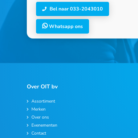
Bel naar 033-2043010
Whatsapp ons
Over OIT bv
Assortiment
Merken
Over ons
Evenementen
Contact