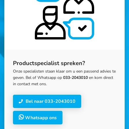
Productspecialist spreken?
Onze specialisten staan klaar om u een passend advies te
geven. Bel of Whatsapp op
033-2043010
en kom direct
in contact met ons.
Bel naar 033-2043010
Whatsapp ons