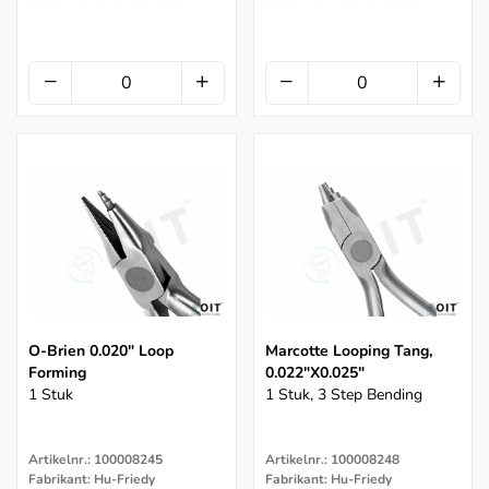
O-Brien 0.020" Loop
Marcotte Looping Tang,
Forming
0.022"x0.025"
1 Stuk
1 Stuk, 3 Step Bending
Artikelnr.: 100008245
Artikelnr.: 100008248
Fabrikant: Hu-Friedy
Fabrikant: Hu-Friedy