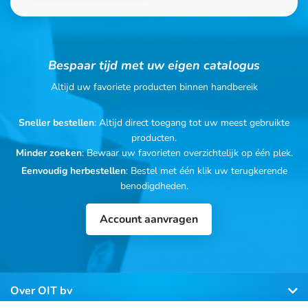
Bespaar tijd met uw eigen catalogus
Altijd uw favoriete producten binnen handbereik
Sneller bestellen
: Altijd direct toegang tot uw meest gebruikte
producten.
Minder zoeken
: Bewaar uw favorieten overzichtelijk op één plek.
Eenvoudig herbestellen
: Bestel met één klik uw terugkerende
benodigdheden.
Account aanvragen
Over OIT bv