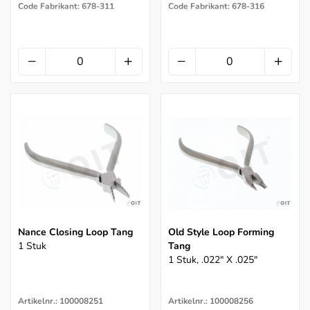
Code Fabrikant: 678-311
Code Fabrikant: 678-316
Nance Closing Loop Tang
Old Style Loop Forming
1 Stuk
Tang
1 Stuk, .022" X .025"
Artikelnr.: 100008251
Artikelnr.: 100008256