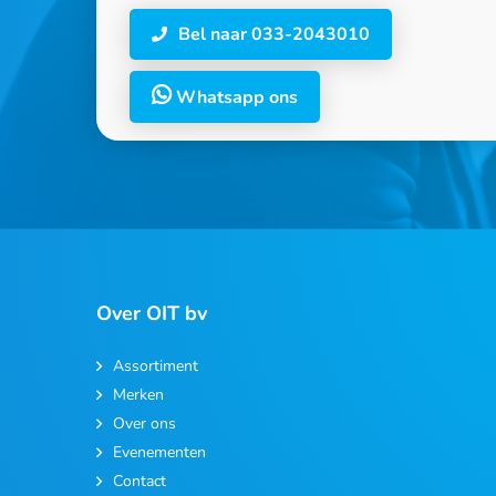
Bel naar 033-2043010
Whatsapp ons
Over OIT bv
Assortiment
Merken
Over ons
Evenementen
Contact