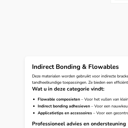
Indirect Bonding & Flowables
Deze materialen worden gebruikt voor indirecte brack
tandheelkundige toepassingen. Ze bieden een efficiënte
Wat u in deze categorie vindt:
Flowable composieten
– Voor het vullen van klei
Indirect bonding adhesieven
– Voor een nauwkeuri
Applicatietips en accessoires
– Voor een gecontro
Professioneel advies en ondersteuning