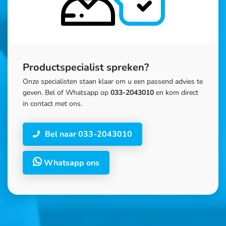
Productspecialist spreken?
Onze specialisten staan klaar om u een passend advies te
geven. Bel of Whatsapp op
033-2043010
en kom direct
in contact met ons.
Bel naar 033-2043010
Whatsapp ons