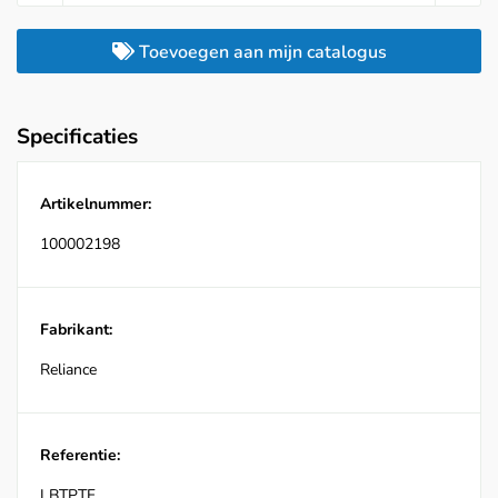
Toevoegen aan mijn catalogus
Specificaties
Artikelnummer:
100002198
Fabrikant:
Reliance
Referentie:
LBTPTF