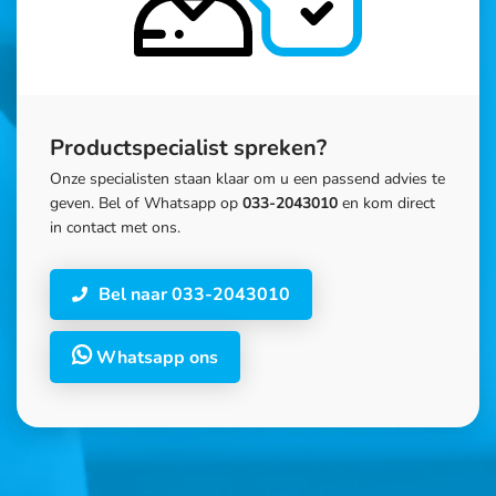
Productspecialist spreken?
Onze specialisten staan klaar om u een passend advies te
geven. Bel of Whatsapp op
033-2043010
en kom direct
in contact met ons.
Bel naar 033-2043010
Whatsapp ons