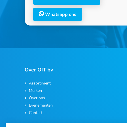
Whatsapp ons
Over OIT bv
Assortiment
Merken
Over ons
Evenementen
Contact