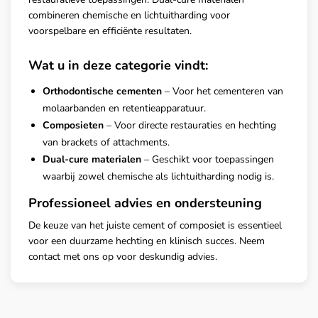
combineren chemische en lichtuitharding voor
voorspelbare en efficiënte resultaten.
Wat u in deze categorie vindt:
Orthodontische cementen
– Voor het cementeren van
molaarbanden en retentieapparatuur.
Composieten
– Voor directe restauraties en hechting
van brackets of attachments.
Dual-cure materialen
– Geschikt voor toepassingen
waarbij zowel chemische als lichtuitharding nodig is.
Professioneel advies en ondersteuning
De keuze van het juiste cement of composiet is essentieel
voor een duurzame hechting en klinisch succes. Neem
contact met ons op voor deskundig advies.