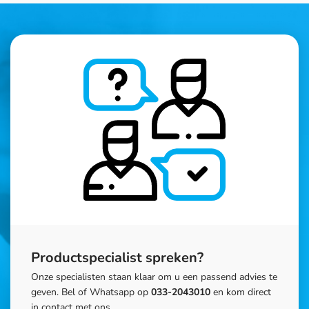
Productspecialist spreken?
Onze specialisten staan klaar om u een passend advies te
geven. Bel of Whatsapp op
033-2043010
en kom direct
in contact met ons.