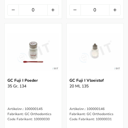
GC Fuji I Poeder
GC Fuji I Vloeistof
35 Gr, 134
20 Ml, 135
Artikelnr.: 100000145
Artikelnr.: 100000146
Fabrikant: GC Orthodontics
Fabrikant: GC Orthodontics
Code Fabrikant: 10000030
Code Fabrikant: 10000031