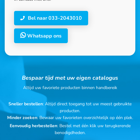
Bel naar 033-2043010
Whatsapp ons
Bespaar tijd met uw eigen catalogus
Altijd uw favoriete producten binnen handbereik
Sneller bestellen
: Altijd direct toegang tot uw meest gebruikte
producten.
Minder zoeken
: Bewaar uw favorieten overzichtelijk op één plek.
Eenvoudig herbestellen
: Bestel met één klik uw terugkerende
benodigdheden.