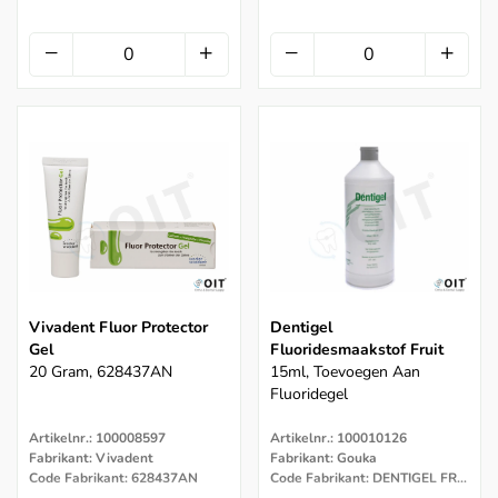
Vivadent Fluor Protector
Dentigel
Gel
Fluoridesmaakstof Fruit
20 Gram, 628437AN
15ml, Toevoegen Aan
Fluoridegel
Artikelnr.: 100008597
Artikelnr.: 100010126
Fabrikant: Vivadent
Fabrikant: Gouka
Code Fabrikant: 628437AN
Code Fabrikant: DENTIGEL FRUIT