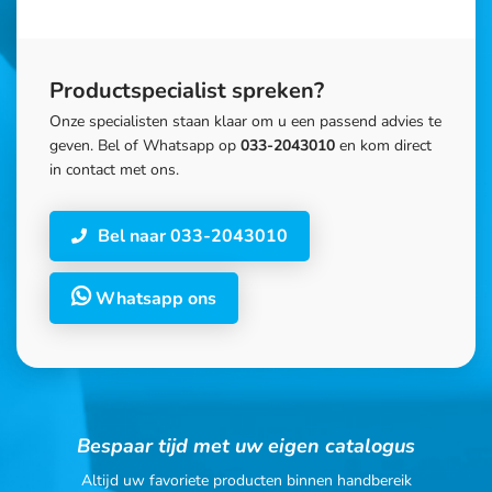
Productspecialist spreken?
Onze specialisten staan klaar om u een passend advies te
geven. Bel of Whatsapp op
033-2043010
en kom direct
in contact met ons.
Bel naar 033-2043010
Whatsapp ons
Bespaar tijd met uw eigen catalogus
Altijd uw favoriete producten binnen handbereik