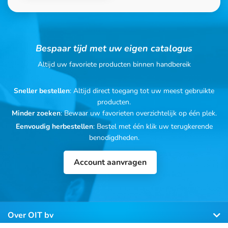
Bespaar tijd met uw eigen catalogus
Altijd uw favoriete producten binnen handbereik
Sneller bestellen
: Altijd direct toegang tot uw meest gebruikte
producten.
Minder zoeken
: Bewaar uw favorieten overzichtelijk op één plek.
Eenvoudig herbestellen
: Bestel met één klik uw terugkerende
benodigdheden.
Account aanvragen
Over OIT bv