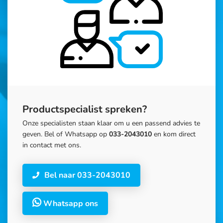
Productspecialist spreken?
Onze specialisten staan klaar om u een passend advies te
geven. Bel of Whatsapp op
033-2043010
en kom direct
in contact met ons.
Bel naar 033-2043010
Whatsapp ons