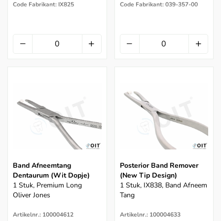
Code Fabrikant: IX825
Code Fabrikant: 039-357-00
Band Afneemtang
Posterior Band Remover
Dentaurum (wit Dopje)
(new Tip Design)
1 Stuk, Premium Long
1 Stuk, IX838, Band Afneem
Oliver Jones
Tang
Artikelnr.: 100004612
Artikelnr.: 100004633