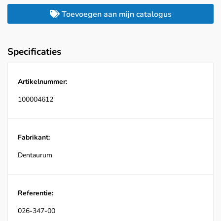
Toevoegen aan mijn catalogus
Specificaties
Artikelnummer:
100004612
Fabrikant:
Dentaurum
Referentie:
026-347-00