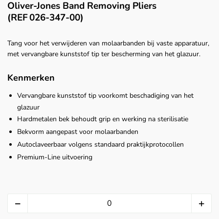
Oliver‑Jones Band Removing Pliers
(REF 026‑347‑00)
Tang voor het verwijderen van molaarbanden bij vaste apparatuur,
met vervangbare kunststof tip ter bescherming van het glazuur.
Kenmerken
Vervangbare kunststof tip voorkomt beschadiging van het
glazuur
Hardmetalen bek behoudt grip en werking na sterilisatie
Bekvorm aangepast voor molaarbanden
Autoclaveerbaar volgens standaard praktijkprotocollen
Premium‑Line uitvoering