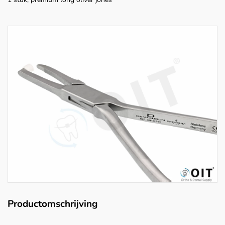
Productomschrijving