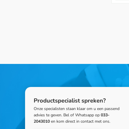
Productspecialist spreken?
Onze specialisten staan klaar om u een passend
advies te geven. Bel of Whatsapp op
033-
2043010
en kom direct in contact met ons.