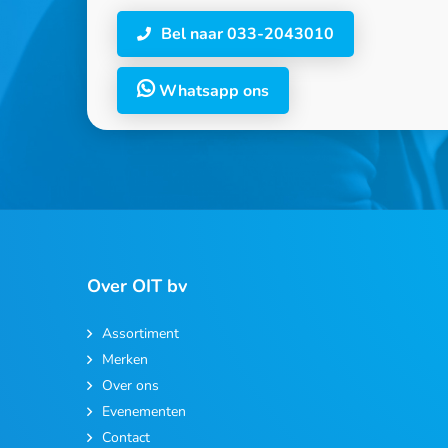
Bel naar 033-2043010
Whatsapp ons
Over OIT bv
Assortiment
Merken
Over ons
Evenementen
Contact