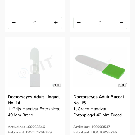
Doctorseyes Adult Lingual
Doctorseyes Adult Buccal
No. 14
No. 15
1, Grijs Handvat Fotospiegel
1, Groen Handvat
40 Mm Breed
Fotospiegel 40 Mm Breed
Artikelnr.: 100003546
Artikelnr.: 100003547
Fabrikant: DOCTORSEYES
Fabrikant: DOCTORSEYES