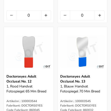
Doctorseyes Adult
Doctorseyes Adult
Occlusal No. 12
Occlusal No. 13
1, Rood Handvat
1, Blauw Handvat
Fotospiegel 65 Mm Breed
Fotospiegel 70 Mm Breed
Artikelnr.: 100003544
Artikelnr.: 100003545
Fabrikant: DOCTORSEYES
Fabrikant: DOCTORSEYES
Code Fabrikant: 860045
Code Fabrikant: 860032