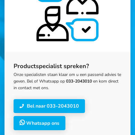
Productspecialist spreken?
Onze specialisten staan klaar om u een passend advies te
geven. Bel of Whatsapp op
033-2043010
en kom direct
in contact met ons.
Bel naar 033-2043010
Whatsapp ons