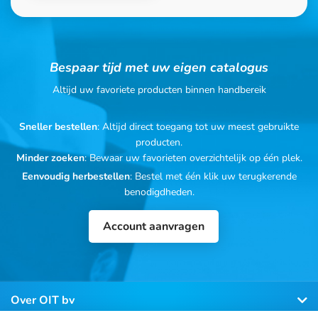
Bespaar tijd met uw eigen catalogus
Altijd uw favoriete producten binnen handbereik
Sneller bestellen
: Altijd direct toegang tot uw meest gebruikte
producten.
Minder zoeken
: Bewaar uw favorieten overzichtelijk op één plek.
Eenvoudig herbestellen
: Bestel met één klik uw terugkerende
benodigdheden.
Account aanvragen
Over OIT bv