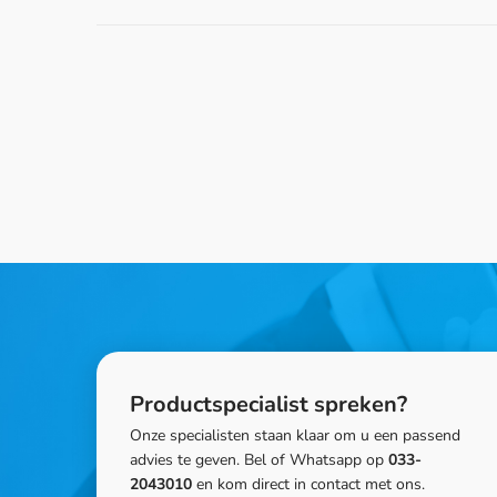
Productspecialist spreken?
Onze specialisten staan klaar om u een passend
advies te geven. Bel of Whatsapp op
033-
2043010
en kom direct in contact met ons.