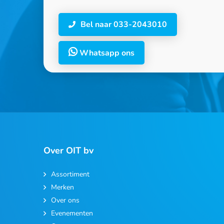
Bel naar 033-2043010
Whatsapp ons
Over OIT bv
Assortiment
Merken
Over ons
Evenementen