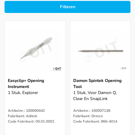
Filteren
Easyclip+ Opening
Damon Spintek Opening
Instrument
Tool
1 Stuk, Explorer
1 Stuk, Voor Damon Q,
Clear En SnapLink
Artikelnr.: 100000442
Artikelnr.: 100007138
Fabrikant: Aditek
Fabrikant: Ormco
Code Fabrikant: 00.01.0002
Code Fabrikant: 866-4014