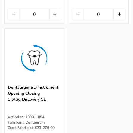
Dentaurum SL-Instrument
Opening Closing
1 Stuk, Discovery SL
Artikelnr.: 100011884
Fabrikant: Dentaurum
Code Fabrikant: 023-276-00