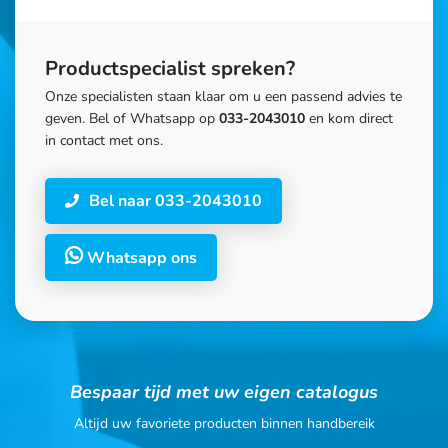
Productspecialist spreken?
Onze specialisten staan klaar om u een passend advies te
geven. Bel of Whatsapp op
033-2043010
en kom direct
in contact met ons.
Bel naar 033-2043010
Whatsapp ons
Bespaar tijd met uw eigen catalogus
Altijd uw favoriete producten binnen handbereik