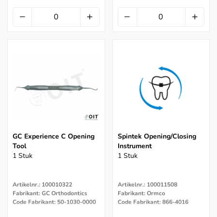
GC Experience C Opening
Spintek Opening/Closing
Tool
Instrument
1 Stuk
1 Stuk
Artikelnr.: 100010322
Artikelnr.: 100011508
Fabrikant: GC Orthodontics
Fabrikant: Ormco
Code Fabrikant: 50-1030-0000
Code Fabrikant: 866-4016