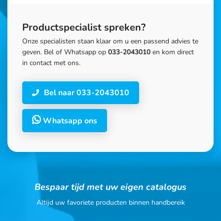
Productspecialist spreken?
Onze specialisten staan klaar om u een passend advies te
geven. Bel of Whatsapp op
033-2043010
en kom direct
in contact met ons.
Bel naar 033-2043010
Whatsapp ons
Bespaar tijd met uw eigen catalogus
Altijd uw favoriete producten binnen handbereik