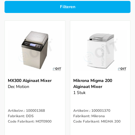
Filteren
MX300 Alginaat Mixer
Mikrona Migma 200
Dec Motion
Alginaat Mixer
1 Stuk
Artikelnr.: 100001368
Artikelnr.: 100001370
Fabrikant: DDS
Fabrikant: Mikrona
Code Fabrikant: MOT0900
Code Fabrikant: MIGMA 200