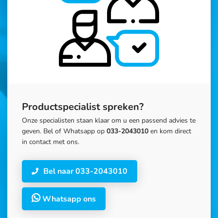
Productspecialist spreken?
Onze specialisten staan klaar om u een passend advies te
geven. Bel of Whatsapp op
033-2043010
en kom direct
in contact met ons.
Bel naar 033-2043010
Whatsapp ons