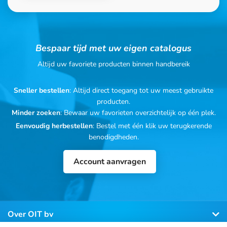
Bespaar tijd met uw eigen catalogus
Altijd uw favoriete producten binnen handbereik
Sneller bestellen
: Altijd direct toegang tot uw meest gebruikte
producten.
Minder zoeken
: Bewaar uw favorieten overzichtelijk op één plek.
Eenvoudig herbestellen
: Bestel met één klik uw terugkerende
benodigdheden.
Account aanvragen
Over OIT bv