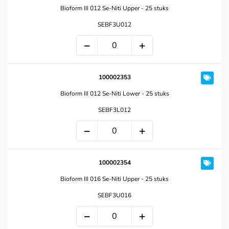
Bioform III 012 Se-Niti Upper - 25 stuks
SEBF3U012
100002353
Bioform III 012 Se-Niti Lower - 25 stuks
SEBF3L012
100002354
Bioform III 016 Se-Niti Upper - 25 stuks
SEBF3U016