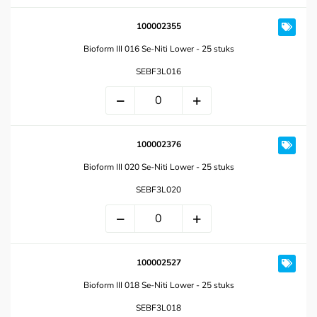
100002355
Bioform III 016 Se-Niti Lower - 25 stuks
SEBF3L016
100002376
Bioform III 020 Se-Niti Lower - 25 stuks
SEBF3L020
100002527
Bioform III 018 Se-Niti Lower - 25 stuks
SEBF3L018