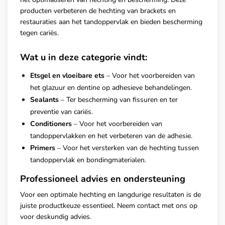
producten verbeteren de hechting van brackets en
restauraties aan het tandoppervlak en bieden bescherming
tegen cariës.
Wat u in deze categorie vindt:
Etsgel en vloeibare ets
– Voor het voorbereiden van
het glazuur en dentine op adhesieve behandelingen.
Sealants
– Ter bescherming van fissuren en ter
preventie van cariës.
Conditioners
– Voor het voorbereiden van
tandoppervlakken en het verbeteren van de adhesie.
Primers
– Voor het versterken van de hechting tussen
tandoppervlak en bondingmaterialen.
Professioneel advies en ondersteuning
Voor een optimale hechting en langdurige resultaten is de
juiste productkeuze essentieel. Neem contact met ons op
voor deskundig advies.