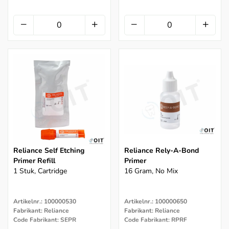
Reliance Self Etching
Reliance Rely-A-Bond
Primer Refill
Primer
1 Stuk, Cartridge
16 Gram, No Mix
Artikelnr.: 100000530
Artikelnr.: 100000650
Fabrikant: Reliance
Fabrikant: Reliance
Code Fabrikant: SEPR
Code Fabrikant: RPRF