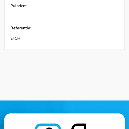
Pulpdent
Referentie:
ETCH