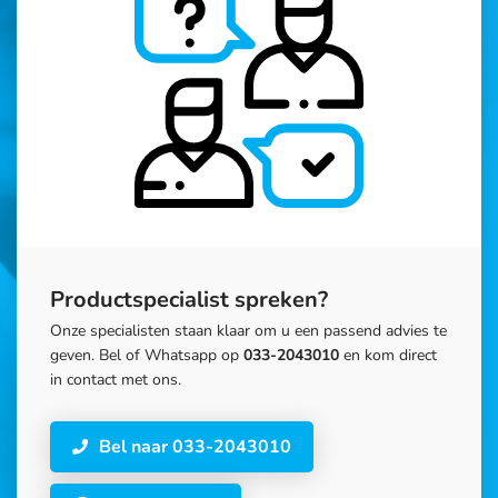
Productspecialist spreken?
Onze specialisten staan klaar om u een passend advies te
geven. Bel of Whatsapp op
033-2043010
en kom direct
in contact met ons.
Bel naar 033-2043010