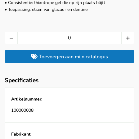
• Consistentie: thixotrope gel die op zijn plaats blijft
• Toepassing: etsen van glazuur en dentine
Toevoegen aan mijn catalogus
Specificaties
Artikelnummer:
100000008
Fabrikant: