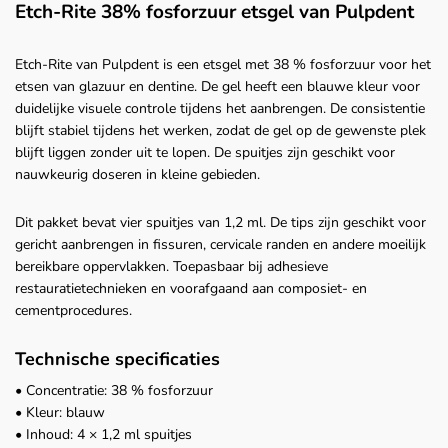
Etch-Rite 38% fosforzuur etsgel van Pulpdent
Etch-Rite van Pulpdent is een etsgel met 38 % fosforzuur voor het
etsen van glazuur en dentine. De gel heeft een blauwe kleur voor
duidelijke visuele controle tijdens het aanbrengen. De consistentie
blijft stabiel tijdens het werken, zodat de gel op de gewenste plek
blijft liggen zonder uit te lopen. De spuitjes zijn geschikt voor
nauwkeurig doseren in kleine gebieden.
Dit pakket bevat vier spuitjes van 1,2 ml. De tips zijn geschikt voor
gericht aanbrengen in fissuren, cervicale randen en andere moeilijk
bereikbare oppervlakken. Toepasbaar bij adhesieve
restauratietechnieken en voorafgaand aan composiet- en
cementprocedures.
Technische specificaties
• Concentratie: 38 % fosforzuur
• Kleur: blauw
• Inhoud: 4 × 1,2 ml spuitjes