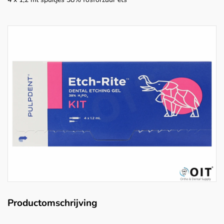
Productomschrijving