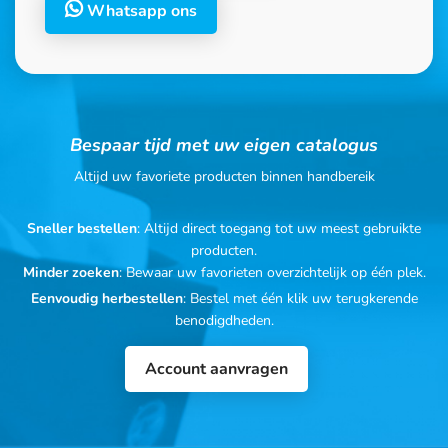
Whatsapp ons
Bespaar tijd met uw eigen catalogus
Altijd uw favoriete producten binnen handbereik
Sneller bestellen
: Altijd direct toegang tot uw meest gebruikte
producten.
Minder zoeken
: Bewaar uw favorieten overzichtelijk op één plek.
Eenvoudig herbestellen
: Bestel met één klik uw terugkerende
benodigdheden.
Account aanvragen