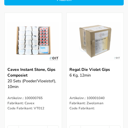
Cavex Instant Stone, Gips
Regal Die Violet Gips
Composiet
6 Kg, 12min
20 Sets (poeder/vloeistof),
10min
Artikelnr.: 100000765
Artikelnr.: 100001040
Fabrikant: Cavex
Fabrikant: Zwolsman
Code Fabrikant: VT012
Code Fabrikant: