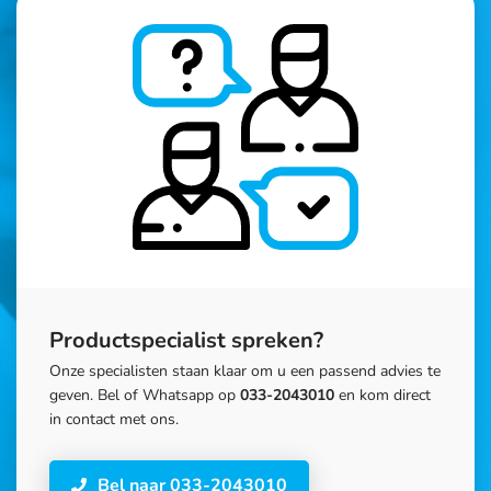
Productspecialist spreken?
Onze specialisten staan klaar om u een passend advies te
geven. Bel of Whatsapp op
033-2043010
en kom direct
in contact met ons.
Bel naar 033-2043010