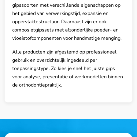
gipssoorten met verschillende eigenschappen op
het gebied van verwerkingstijd, expansie en
oppervlaktestructuur. Daarnaast zijn er ook
composietgipssets met afzonderlijke poeder- en
vloeistofcomponenten voor handmatige menging.
Alle producten zijn afgestemd op professioneel
gebruik en overzichtelijk ingedeeld per
toepassingstype. Zo kies je snel het juiste gips
voor analyse, presentatie of werkmodellen binnen
de orthodontiepraktijk.