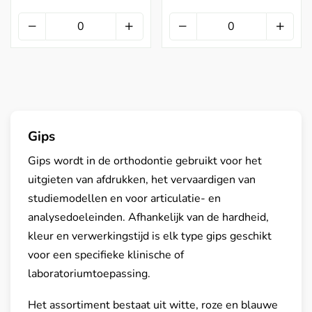
Gips
Gips wordt in de orthodontie gebruikt voor het
uitgieten van afdrukken, het vervaardigen van
studiemodellen en voor articulatie- en
analysedoeleinden. Afhankelijk van de hardheid,
kleur en verwerkingstijd is elk type gips geschikt
voor een specifieke klinische of
laboratoriumtoepassing.
Het assortiment bestaat uit witte, roze en blauwe