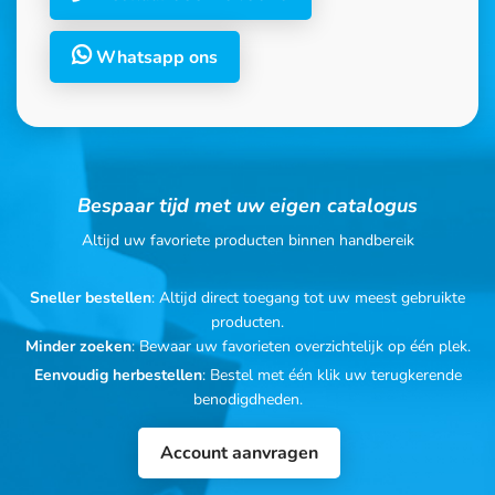
Whatsapp ons
Bespaar tijd met uw eigen catalogus
Altijd uw favoriete producten binnen handbereik
Sneller bestellen
: Altijd direct toegang tot uw meest gebruikte
producten.
Minder zoeken
: Bewaar uw favorieten overzichtelijk op één plek.
Eenvoudig herbestellen
: Bestel met één klik uw terugkerende
benodigdheden.
Account aanvragen