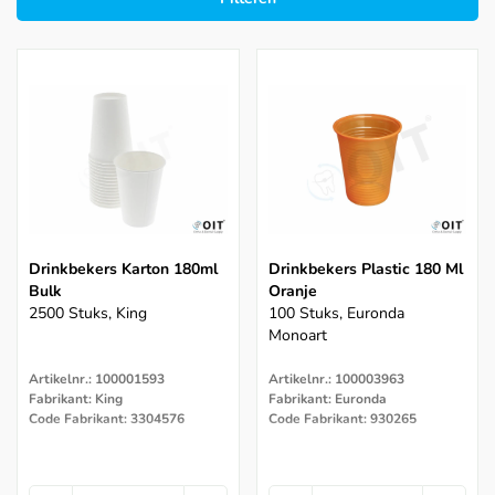
Drinkbekers Karton 180ml
Drinkbekers Plastic 180 Ml
Bulk
Oranje
2500 Stuks, King
100 Stuks, Euronda
Monoart
Artikelnr.: 100001593
Artikelnr.: 100003963
Fabrikant: King
Fabrikant: Euronda
Code Fabrikant: 3304576
Code Fabrikant: 930265