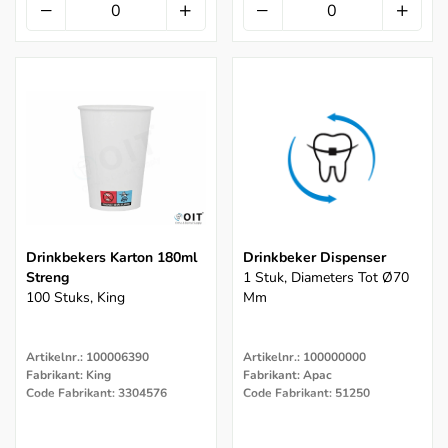
Drinkbekers Karton 180ml
Drinkbeker Dispenser
Streng
1 Stuk, Diameters Tot Ø70
100 Stuks, King
Mm
Artikelnr.: 100006390
Artikelnr.: 100000000
Fabrikant: King
Fabrikant: Apac
Code Fabrikant: 3304576
Code Fabrikant: 51250