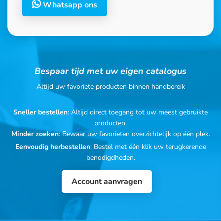
Whatsapp ons
Bespaar tijd met uw eigen catalogus
Altijd uw favoriete producten binnen handbereik
Sneller bestellen
: Altijd direct toegang tot uw meest gebruikte
producten.
Minder zoeken
: Bewaar uw favorieten overzichtelijk op één plek.
Eenvoudig herbestellen
: Bestel met één klik uw terugkerende
benodigdheden.
Account aanvragen