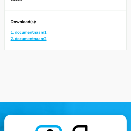
Download(s):
1. documentnaam1
2. documentnaam2