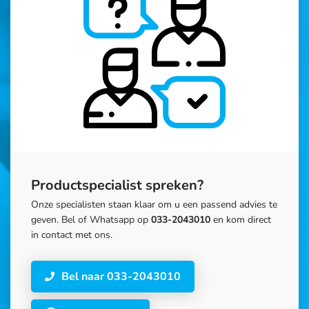
Productspecialist spreken?
Onze specialisten staan klaar om u een passend advies te
geven. Bel of Whatsapp op
033-2043010
en kom direct
in contact met ons.
Bel naar 033-2043010