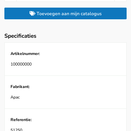
Toevoegen aan mijn catalogus
Specificaties
Artikelnummer:
100000000
Fabrikant:
Apac
Referentie:
51250