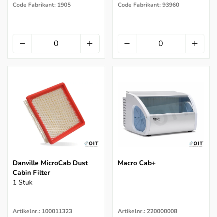
Code Fabrikant: 1905
Code Fabrikant: 93960
Danville MicroCab Dust
Macro Cab+
Cabin Filter
1 Stuk
Artikelnr.: 100011323
Artikelnr.: 220000008