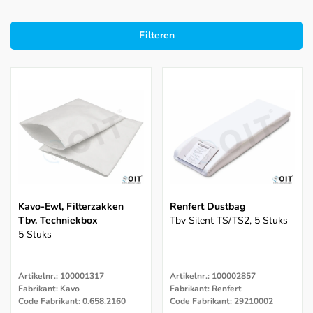
Filteren
Kavo-Ewl, Filterzakken
Renfert Dustbag
Tbv. Techniekbox
Tbv Silent TS/TS2, 5 Stuks
5 Stuks
Artikelnr.: 100001317
Artikelnr.: 100002857
Fabrikant: Kavo
Fabrikant: Renfert
Code Fabrikant: 0.658.2160
Code Fabrikant: 29210002