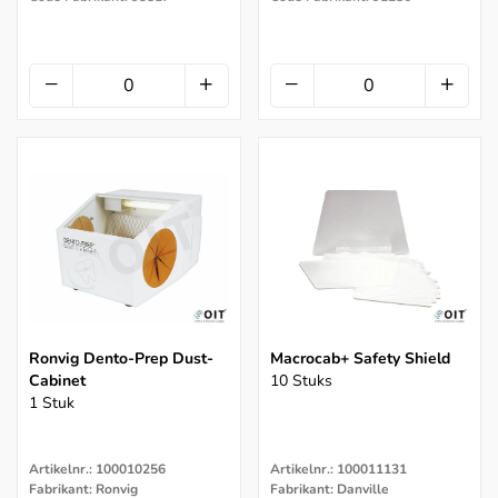
Ronvig Dento-Prep Dust-
Macrocab+ Safety Shield
Cabinet
10 Stuks
1 Stuk
Artikelnr.: 100010256
Artikelnr.: 100011131
Fabrikant: Ronvig
Fabrikant: Danville