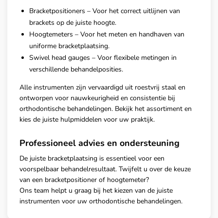
Bracketpositioners – Voor het correct uitlijnen van
brackets op de juiste hoogte.
Hoogtemeters – Voor het meten en handhaven van
uniforme bracketplaatsing.
Swivel head gauges – Voor flexibele metingen in
verschillende behandelposities.
Alle instrumenten zijn vervaardigd uit roestvrij staal en
ontworpen voor nauwkeurigheid en consistentie bij
orthodontische behandelingen. Bekijk het assortiment en
kies de juiste hulpmiddelen voor uw praktijk.
Professioneel advies en ondersteuning
De juiste bracketplaatsing is essentieel voor een
voorspelbaar behandelresultaat. Twijfelt u over de keuze
van een bracketpositioner of hoogtemeter?
Ons team helpt u graag bij het kiezen van de juiste
instrumenten voor uw orthodontische behandelingen.