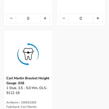
Carl Martin Bracket Height
Gauge .018
1 Stuk, 3,5 - 5,0 Mm, OLS-
9112-18
Artikelnr.: 100012453
Fabrikant: Carl Martin