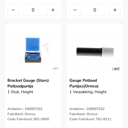
Bracket Gauge (Stars)
Gauge Potlood
Potloodpuntje
Puntjes(ormco)
1 Stuk, Height
1 Verpakking, Height
Artikelnr.: 100007331
Artikelnr.: 100007332
Fabrikant: Ormco
Fabrikant: Ormco
Code Fabrikant: 801-0000
Code Fabrikant: 762-8211