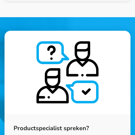
Productspecialist spreken?