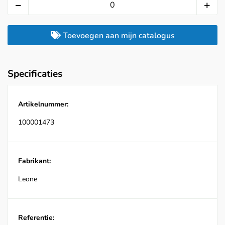
Toevoegen aan mijn catalogus
Specificaties
Artikelnummer:
100001473
Fabrikant:
Leone
Referentie: