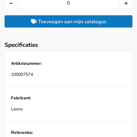
Toevoegen aan mijn catalogus
Specificaties
Artikelnummer:
100007574
Fabrikant:
Leone
Referentie: