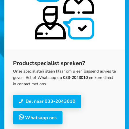
Productspecialist spreken?
Onze specialisten staan klaar om u een passend advies te
geven. Bel of Whatsapp op
033-2043010
en kom direct
in contact met ons.
Bel naar 033-2043010
Whatsapp ons