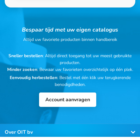
Bespaar tijd met uw eigen catalogus
Altijd uw favoriete producten binnen handbereik
Sneller bestellen
: Altijd direct toegang tot uw meest gebruikte
producten.
Minder zoeken
: Bewaar uw favorieten overzichtelijk op één plek.
Eenvoudig herbestellen
: Bestel met één klik uw terugkerende
benodigdheden.
Account aanvragen
Over OIT bv