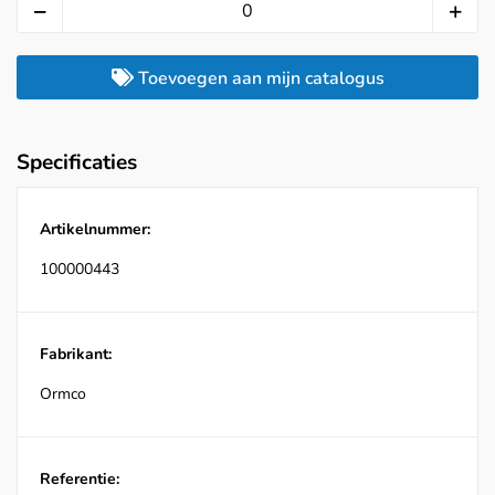
Toevoegen aan mijn catalogus
Specificaties
Artikelnummer:
100000443
Fabrikant:
Ormco
Referentie: