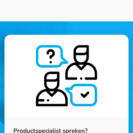
Productspecialist spreken?