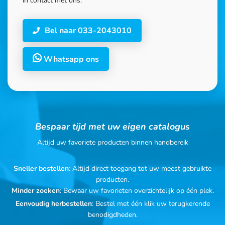
in contact met ons.
Bel naar 033-2043010
Whatsapp ons
Bespaar tijd met uw eigen catalogus
Altijd uw favoriete producten binnen handbereik
Sneller bestellen
: Altijd direct toegang tot uw meest gebruikte
producten.
Minder zoeken
: Bewaar uw favorieten overzichtelijk op één plek.
Eenvoudig herbestellen
: Bestel met één klik uw terugkerende
benodigdheden.