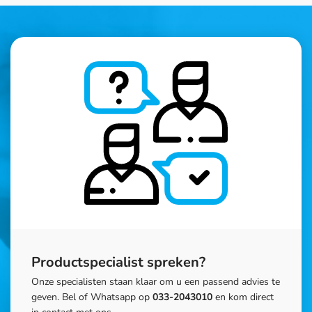
Productspecialist spreken?
Onze specialisten staan klaar om u een passend advies te
geven. Bel of Whatsapp op
033-2043010
en kom direct