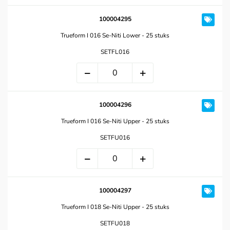
100004295
Trueform I 016 Se-Niti Lower - 25 stuks
SETFL016
100004296
Trueform I 016 Se-Niti Upper - 25 stuks
SETFU016
100004297
Trueform I 018 Se-Niti Upper - 25 stuks
SETFU018