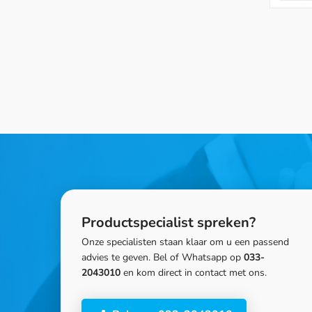
Productspecialist spreken?
Onze specialisten staan klaar om u een passend
advies te geven. Bel of Whatsapp op
033-
2043010
en kom direct in contact met ons.