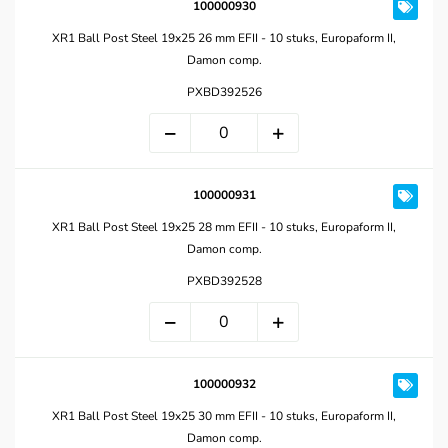
100000930
XR1 Ball Post Steel 19x25 26 mm EFII - 10 stuks, Europaform II,
Damon comp.
PXBD392526
100000931
XR1 Ball Post Steel 19x25 28 mm EFII - 10 stuks, Europaform II,
Damon comp.
PXBD392528
100000932
XR1 Ball Post Steel 19x25 30 mm EFII - 10 stuks, Europaform II,
Damon comp.