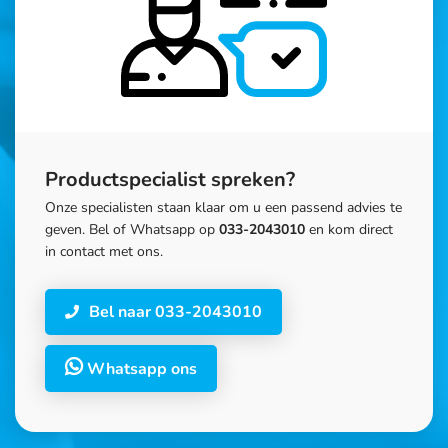
Productspecialist spreken?
Onze specialisten staan klaar om u een passend advies te
geven. Bel of Whatsapp op
033-2043010
en kom direct
in contact met ons.
Bel naar 033-2043010
Whatsapp ons