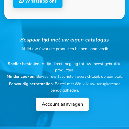
Whatsapp ons
Bespaar tijd met uw eigen catalogus
Altijd uw favoriete producten binnen handbereik
Sneller bestellen
: Altijd direct toegang tot uw meest gebruikte
producten.
Minder zoeken
: Bewaar uw favorieten overzichtelijk op één plek.
Eenvoudig herbestellen
: Bestel met één klik uw terugkerende
benodigdheden.
Account aanvragen