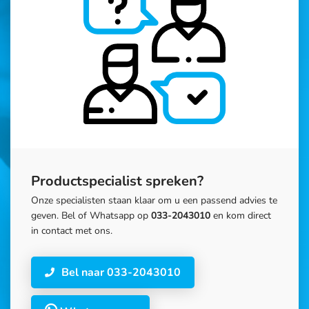
Productspecialist spreken?
Onze specialisten staan klaar om u een passend advies te
geven. Bel of Whatsapp op
033-2043010
en kom direct
in contact met ons.
Bel naar 033-2043010