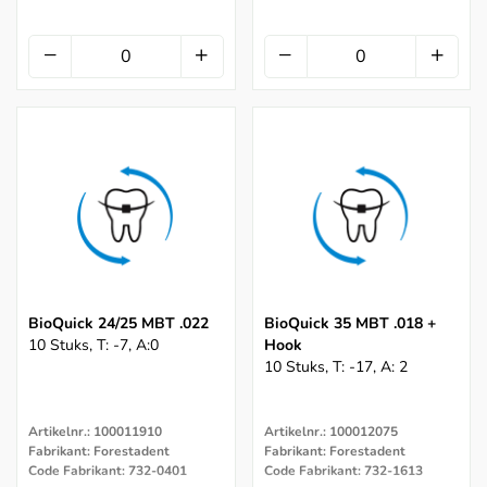
BioQuick 24/25 MBT .022
BioQuick 35 MBT .018 +
10 Stuks, T: -7, A:0
Hook
10 Stuks, T: -17, A: 2
Artikelnr.: 100011910
Artikelnr.: 100012075
Fabrikant: Forestadent
Fabrikant: Forestadent
Code Fabrikant: 732-0401
Code Fabrikant: 732-1613