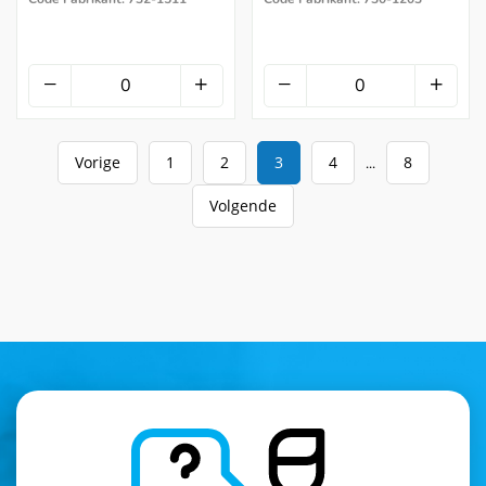
Vorige
1
2
3
4
8
...
Volgende