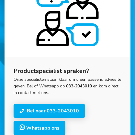
Productspecialist spreken?
Onze specialisten staan klaar om u een passend advies te
geven. Bel of Whatsapp op
033-2043010
en kom direct
in contact met ons.
Bel naar 033-2043010
Whatsapp ons