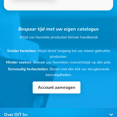
Bespaar tijd met uw eigen catalogus
Altijd uw favoriete producten binnen handbereik
Sneller bestellen
: Altijd direct toegang tot uw meest gebruikte
producten.
Minder zoeken
: Bewaar uw favorieten overzichtelijk op één plek.
Eenvoudig herbestellen
: Bestel met één klik uw terugkerende
benodigdheden.
Account aanvragen
Over OIT bv