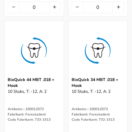
BioQuick 44 MBT .018 +
BioQuick 34 MBT .018 +
Hook
Hook
10 Stuks, T: -12, A: 2
10 Stuks, T: -12, A: 2
Artikelnr.: 100012072
Artikelnr.: 100012073
Fabrikant: Forestadent
Fabrikant: Forestadent
Code Fabrikant: 733-1513
Code Fabrikant: 732-1513