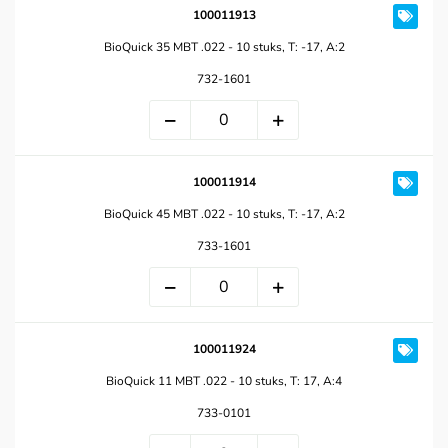
100011913
BioQuick 35 MBT .022 - 10 stuks, T: -17, A:2
732-1601
100011914
BioQuick 45 MBT .022 - 10 stuks, T: -17, A:2
733-1601
100011924
BioQuick 11 MBT .022 - 10 stuks, T: 17, A:4
733-0101