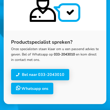
Productspecialist spreken?
Onze specialisten staan klaar om u een passend advies te
geven. Bel of Whatsapp op
033-2043010
en kom direct
in contact met ons.
Bel naar 033-2043010
Whatsapp ons