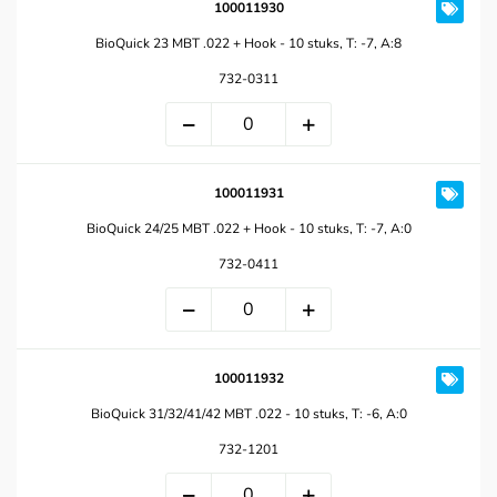
100011930
BioQuick 23 MBT .022 + Hook - 10 stuks, T: -7, A:8
732-0311
100011931
BioQuick 24/25 MBT .022 + Hook - 10 stuks, T: -7, A:0
732-0411
100011932
BioQuick 31/32/41/42 MBT .022 - 10 stuks, T: -6, A:0
732-1201