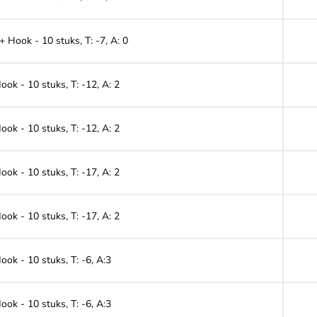
 Hook - 10 stuks, T: -7, A: 0
ok - 10 stuks, T: -12, A: 2
ok - 10 stuks, T: -12, A: 2
ok - 10 stuks, T: -17, A: 2
ok - 10 stuks, T: -17, A: 2
ok - 10 stuks, T: -6, A:3
ok - 10 stuks, T: -6, A:3