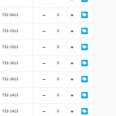
732-0413
733-1513
732-1513
733-1613
732-1613
732-1413
733-1413