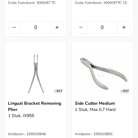
Code Fabrikant: 3000/87 TC
Code Fabrikant: 3000/87TC 15
Lingual Bracket Removing
Side Cutter Medium
Plier
1 Stuk, Max 0,7 Hard
1 Stuk, IX955
Artikelnr.: 100010846
Artikelnr.: 100010891