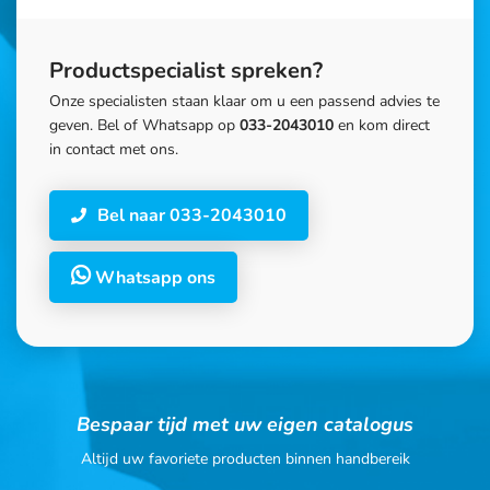
Productspecialist spreken?
Onze specialisten staan klaar om u een passend advies te
geven. Bel of Whatsapp op
033-2043010
en kom direct
in contact met ons.
Bel naar 033-2043010
Whatsapp ons
Bespaar tijd met uw eigen catalogus
Altijd uw favoriete producten binnen handbereik