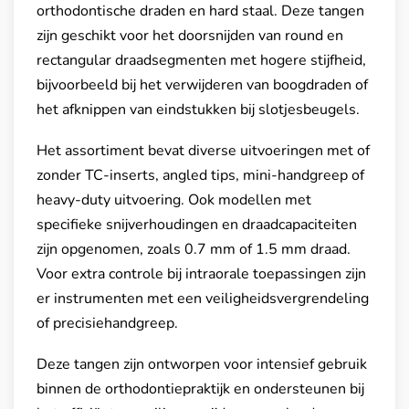
orthodontische draden en hard staal. Deze tangen
zijn geschikt voor het doorsnijden van round en
rectangular draadsegmenten met hogere stijfheid,
bijvoorbeeld bij het verwijderen van boogdraden of
het afknippen van eindstukken bij slotjesbeugels.
Het assortiment bevat diverse uitvoeringen met of
zonder TC-inserts, angled tips, mini-handgreep of
heavy-duty uitvoering. Ook modellen met
specifieke snijverhoudingen en draadcapaciteiten
zijn opgenomen, zoals 0.7 mm of 1.5 mm draad.
Voor extra controle bij intraorale toepassingen zijn
er instrumenten met een veiligheidsvergrendeling
of precisiehandgreep.
Deze tangen zijn ontworpen voor intensief gebruik
binnen de orthodontiepraktijk en ondersteunen bij