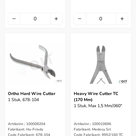
Ortho Hard Wire Cutter
Heavy Wire Cutter TC
1 Stuk, 678-104
(170 Mm)
1 Stuk, Max 1,5 Mm/.060"
Artikelnr.: 100008204
Artikelnr.: 100010696
Fabrikant: Hu-Friedy
Fabrikant: Medesy Srl
Code Fabrikant: 678-104
Code Fabrikant: 9952/160 TC