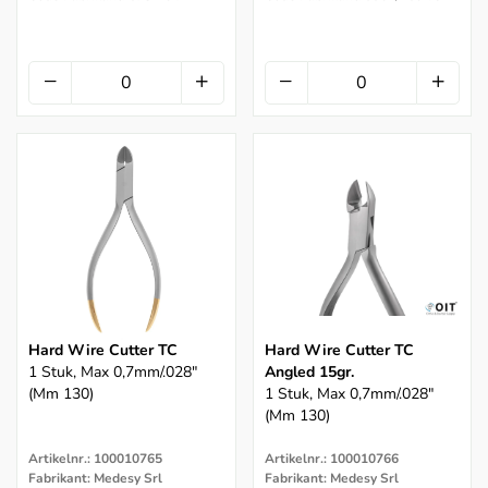
Hard Wire Cutter TC
Hard Wire Cutter TC
1 Stuk, Max 0,7mm/.028"
Angled 15gr.
(mm 130)
1 Stuk, Max 0,7mm/.028"
(mm 130)
Artikelnr.: 100010765
Artikelnr.: 100010766
Fabrikant: Medesy Srl
Fabrikant: Medesy Srl