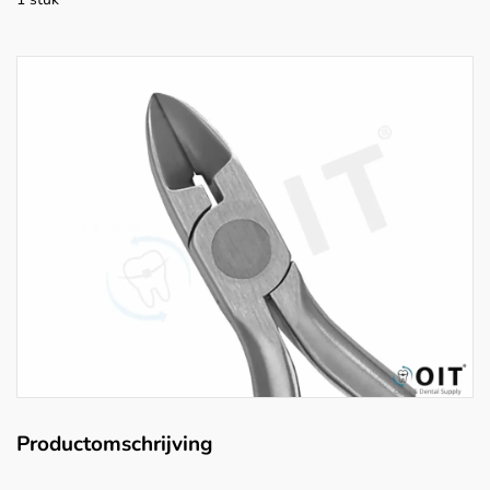
Productomschrijving