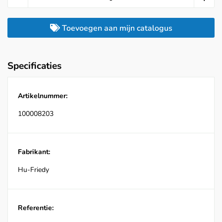
Toevoegen aan mijn catalogus
Specificaties
Artikelnummer:
100008203
Fabrikant:
Hu-Friedy
Referentie: