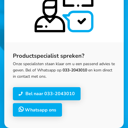
Productspecialist spreken?
Onze specialisten staan klaar om u een passend advies te
geven. Bel of Whatsapp op
033-2043010
en kom direct
in contact met ons.
Bel naar 033-2043010
Whatsapp ons