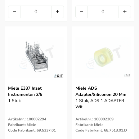
Miele E337 Inzet
Miele ADS
Instrumenten 2/5
Adapter/Siliconen 20 Mm
1 Stuk
1 Stuk, ADS 1 ADAPTER
Wit
Artikelnr.: 100002294
Artikelnr.: 100002309
Fabrikant: Miele
Fabrikant: Miele
Code Fabrikant: 69.5337.01
Code Fabrikant: 68.7513.01.D