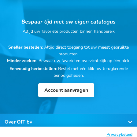
Bespaar tijd met uw eigen catalogus
Altijd uw favoriete producten binnen handbereik
Sneller bestellen
: Altijd direct toegang tot uw meest gebruikte
producten.
Minder zoeken
: Bewaar uw favorieten overzichtelijk op één plek.
Eenvoudig herbestellen
: Bestel met één klik uw terugkerende
benodigdheden.
Account aanvragen
Over OIT bv
Privacybeleid