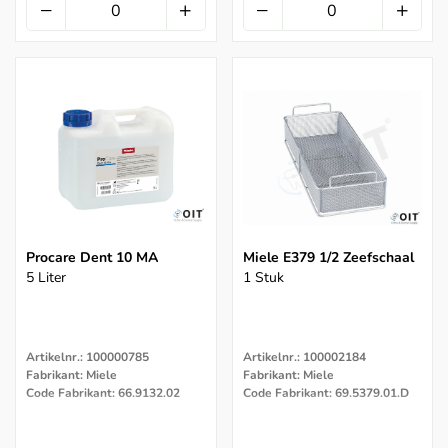
Procare Dent 10 MA
Miele E379 1/2 Zeefschaal
5 Liter
1 Stuk
Artikelnr.: 100000785
Artikelnr.: 100002184
Fabrikant: Miele
Fabrikant: Miele
Code Fabrikant: 66.9132.02
Code Fabrikant: 69.5379.01.D